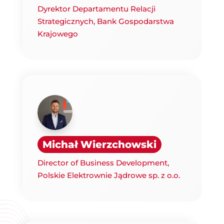
Dyrektor Departamentu Relacji
Strategicznych, Bank Gospodarstwa
Krajowego
Michał Wierzchowski
Director of Business Development,
Polskie Elektrownie Jądrowe sp. z o.o.