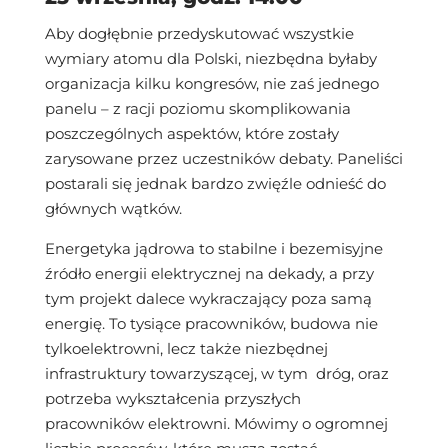
Aby dogłębnie przedyskutować wszystkie
wymiary atomu dla Polski, niezbędna byłaby
organizacja kilku kongresów, nie zaś jednego
panelu – z racji poziomu skomplikowania
poszczególnych aspektów, które zostały
zarysowane przez uczestników debaty. Paneliści
postarali się jednak bardzo zwięźle odnieść do
głównych wątków.
Energetyka jądrowa to stabilne i bezemisyjne
źródło energii elektrycznej na dekady, a przy
tym projekt dalece wykraczający poza samą
energię. To tysiące pracowników, budowa nie
tylkoelektrowni, lecz także niezbędnej
infrastruktury towarzyszącej, w tym dróg, oraz
potrzeba wykształcenia przyszłych
pracowników elektrowni. Mówimy o ogromnej