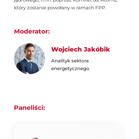
który zostanie powołany w ramach FPP.
Moderator:
Wojciech Jakóbik
Analityk sektora
energetycznego
Paneliści: