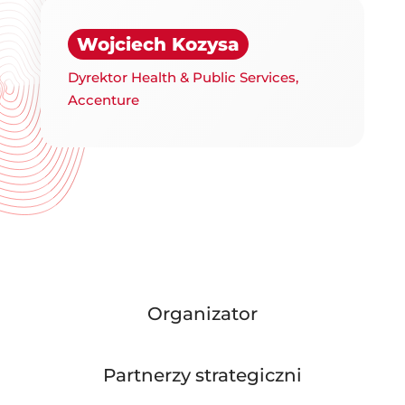
Wojciech Kozysa
Dyrektor Health & Public Services,
Accenture
Organizator
Partnerzy strategiczni